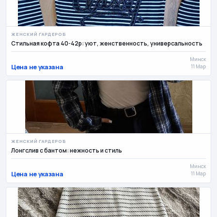
ЖЕНСКИЙ ГАРДЕРОБ
Стильная кофта 40-42р: уют, женственность, универсальность
Минск
Цена не указана
11 Мар
ЖЕНСКИЙ ГАРДЕРОБ
Лонгслив с бантом: нежность и стиль
Минск
Цена не указана
11 Мар