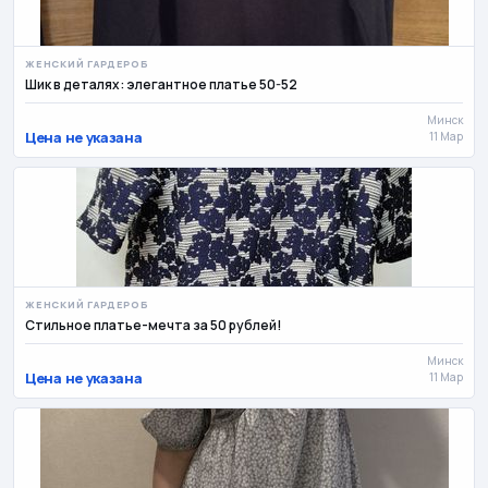
ЖЕНСКИЙ ГАРДЕРОБ
Шик в деталях: элегантное платье 50-52
Минск
Цена не указана
11 Мар
ЖЕНСКИЙ ГАРДЕРОБ
Стильное платье-мечта за 50 рублей!
Минск
Цена не указана
11 Мар