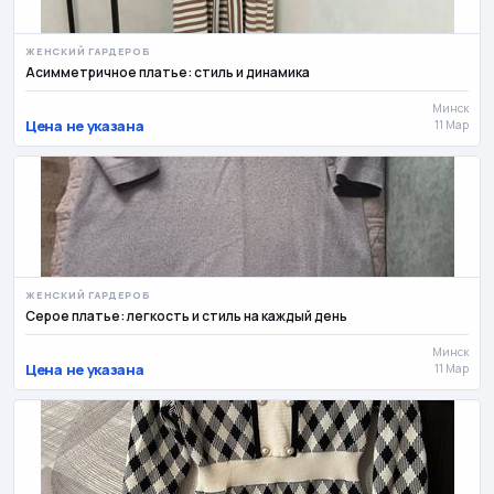
ЖЕНСКИЙ ГАРДЕРОБ
Асимметричное платье: стиль и динамика
Минск
Цена не указана
11 Мар
ЖЕНСКИЙ ГАРДЕРОБ
Серое платье: легкость и стиль на каждый день
Минск
Цена не указана
11 Мар