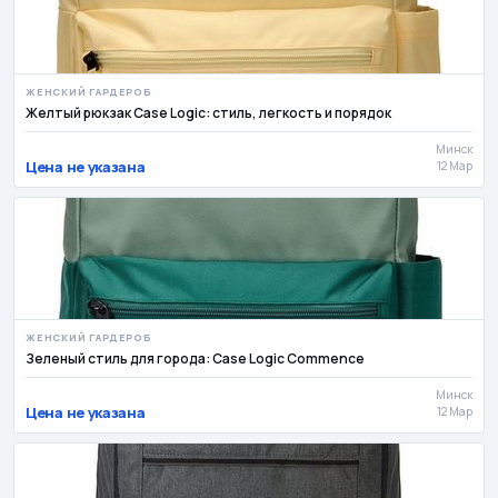
ЖЕНСКИЙ ГАРДЕРОБ
Желтый рюкзак Case Logic: стиль, легкость и порядок
Минск
Цена не указана
12 Мар
ЖЕНСКИЙ ГАРДЕРОБ
Зеленый стиль для города: Case Logic Commence
Минск
Цена не указана
12 Мар