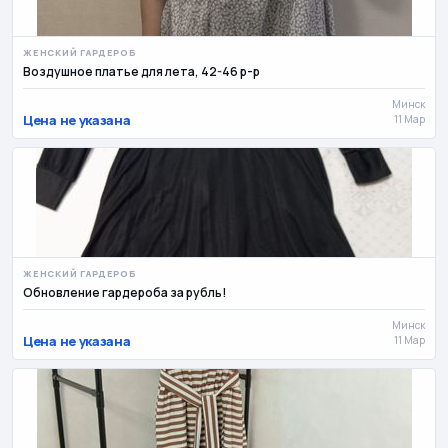
ЖЕНСКИЙ ГАРДЕРОБ
Воздушное платье для лета, 42-46 р-р
Минск
Цена не указана
11 Мар
ЖЕНСКИЙ ГАРДЕРОБ
Обновление гардероба за рубль!
Минск
Цена не указана
11 Мар