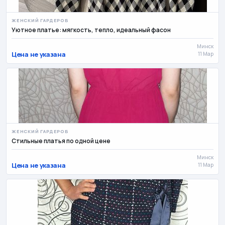
ЖЕНСКИЙ ГАРДЕРОБ
Уютное платье: мягкость, тепло, идеальный фасон
Минск
Цена не указана
11 Мар
ЖЕНСКИЙ ГАРДЕРОБ
Стильные платья по одной цене
Минск
Цена не указана
11 Мар