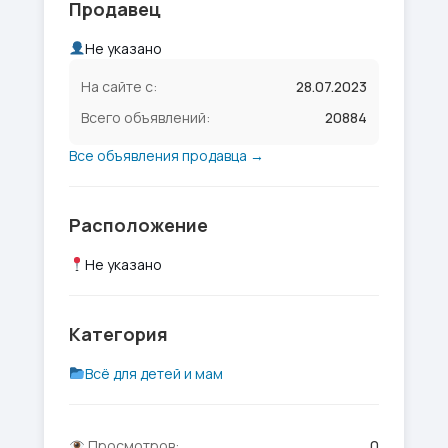
Продавец
Не указано
На сайте с:
28.07.2023
Всего объявлений:
20884
Все объявления продавца →
Расположение
Не указано
Категория
Всё для детей и мам
Просмотров:
0