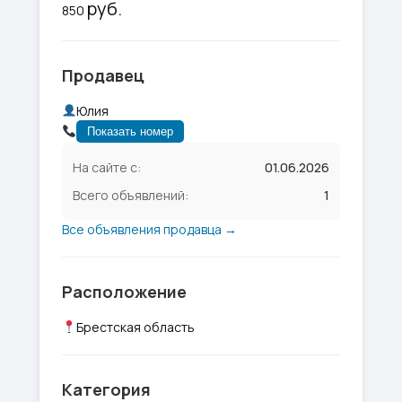
руб.
850
Продавец
Юлия
Показать номер
На сайте с:
01.06.2026
Всего объявлений:
1
Все объявления продавца →
Расположение
Брестская область
Категория