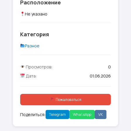
Расположение
Не указано
Категория
Разное
Просмотров:
0
Дата:
01.06.2026
Пожаловаться
Поделиться:
Telegram
WhatsApp
VK