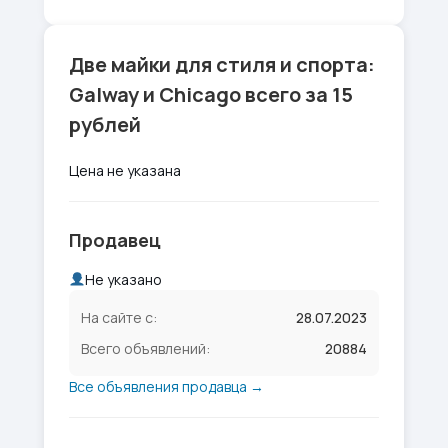
Две майки для стиля и спорта:
Galway и Chicago всего за 15
рублей
Цена не указана
Продавец
Не указано
На сайте с:
28.07.2023
Всего объявлений:
20884
Все объявления продавца →