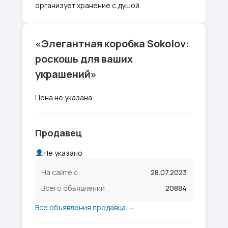
организует хранение с душой.
«Элегантная коробка Sokolov:
роскошь для ваших
украшений»
Цена не указана
Продавец
Не указано
На сайте с:
28.07.2023
Всего объявлений:
20884
Все объявления продавца →