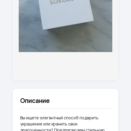
Описание
Вы ищете элегантный способ подарить
украшение или хранить свои
драгоценности? Предлагаю вам стильную