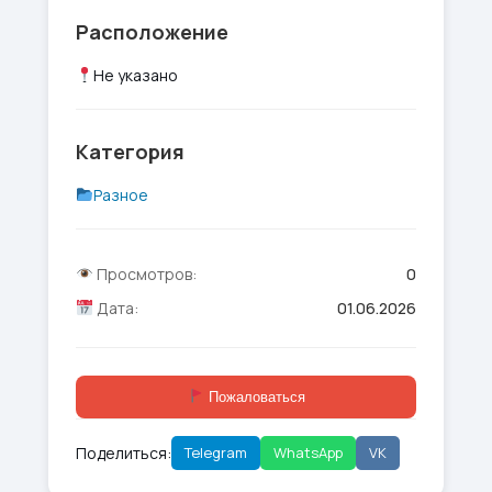
Расположение
Не указано
Категория
Разное
Просмотров:
0
Дата:
01.06.2026
Пожаловаться
Поделиться:
Telegram
WhatsApp
VK