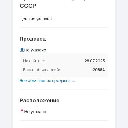
СССР
Цена не указана
Продавец
Не указано
На сайте с:
28.07.2023
Всего объявлений:
20884
Все объявления продавца →
Расположение
Не указано