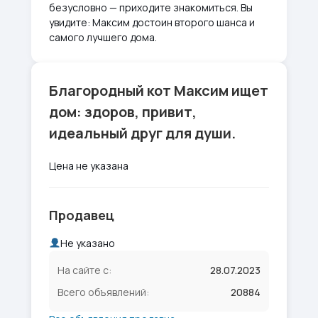
безусловно — приходите знакомиться. Вы
увидите: Максим достоин второго шанса и
самого лучшего дома.
Благородный кот Максим ищет
дом: здоров, привит,
идеальный друг для души.
Цена не указана
Продавец
Не указано
На сайте с:
28.07.2023
Всего объявлений:
20884