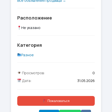
Все объявления продавца →
Расположение
Не указано
Категория
Разное
Просмотров:
0
Дата:
31.05.2026
Пожаловаться