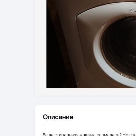
Описание
Ваша стиральная машина сломалась? Не спе