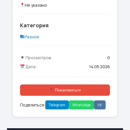
Не указано
Категория
Разное
Просмотров:
0
Дата:
14.05.2026
Пожаловаться
Поделиться:
Telegram
WhatsApp
VK