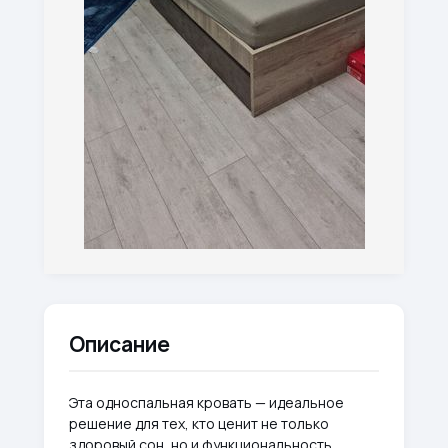
Описание
Эта односпальная кровать — идеальное
решение для тех, кто ценит не только
здоровый сон, но и функциональность.