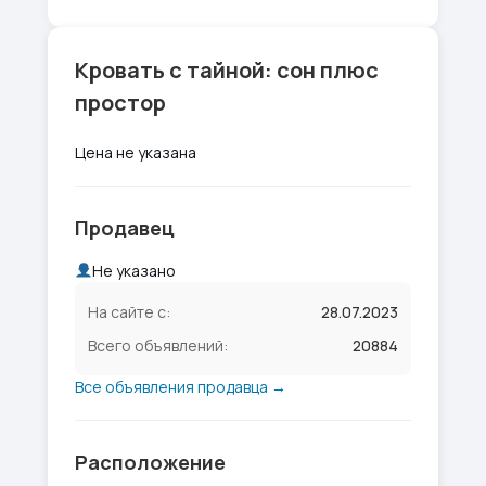
Кровать с тайной: сон плюс
простор
Цена не указана
Продавец
Не указано
На сайте с:
28.07.2023
Всего объявлений:
20884
Все объявления продавца →
Расположение