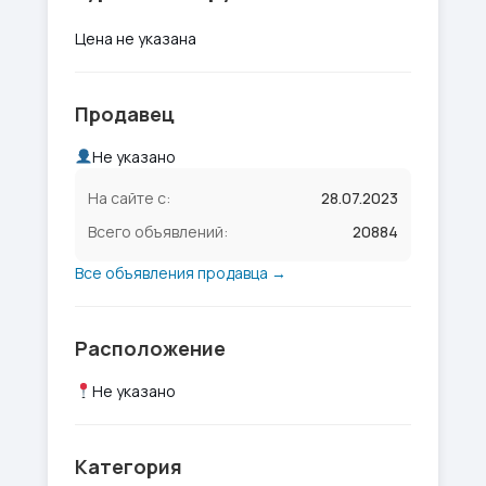
Цена не указана
Продавец
Не указано
На сайте с:
28.07.2023
Всего объявлений:
20884
Все объявления продавца →
Расположение
Не указано
Категория