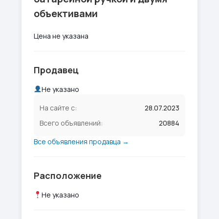
объективами
Цена не указана
Продавец
Не указано
На сайте с:
28.07.2023
Всего объявлений:
20884
Все объявления продавца →
Расположение
Не указано