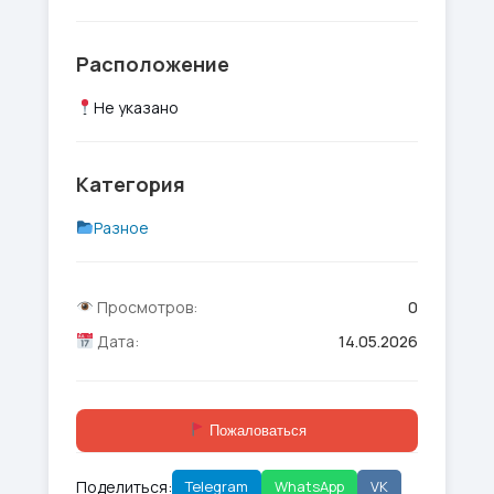
Расположение
Не указано
Категория
Разное
Просмотров:
0
Дата:
14.05.2026
Пожаловаться
Поделиться:
Telegram
WhatsApp
VK