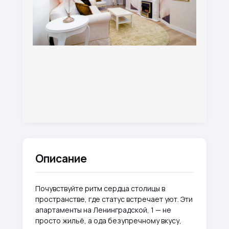
Описание
Почувствуйте ритм сердца столицы в
пространстве, где статус встречает уют. Эти
апартаменты на Ленинградской, 1 — не
просто жильё, а ода безупречному вкусу,