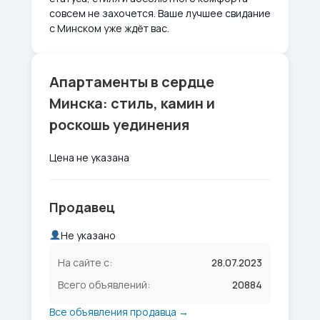
совсем не захочется. Ваше лучшее свидание
с Минском уже ждёт вас.
Апартаменты в сердце
Минска: стиль, камин и
роскошь уединения
Цена не указана
Продавец
Не указано
На сайте с:
28.07.2023
Всего объявлений:
20884
Все объявления продавца →