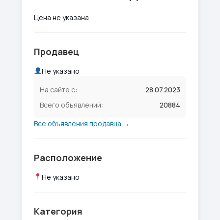
Цена не указана
Продавец
Не указано
На сайте с:
28.07.2023
Всего объявлений:
20884
Все объявления продавца →
Расположение
Не указано
Категория