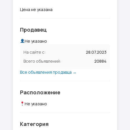
Цена не указана
Продавец
Не указано
На сайте с:
28.07.2023
Всего объявлений:
20884
Все объявления продавца →
Расположение
Не указано
Категория