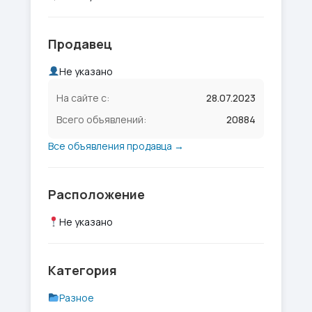
Продавец
Не указано
На сайте с:
28.07.2023
Всего объявлений:
20884
Все объявления продавца →
Расположение
Не указано
Категория
Разное