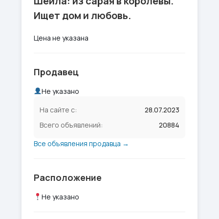
Шейла: из сарая в королевы.
Ищет дом и любовь.
Цена не указана
Продавец
Не указано
На сайте с:
28.07.2023
Всего объявлений:
20884
Все объявления продавца →
Расположение
Не указано