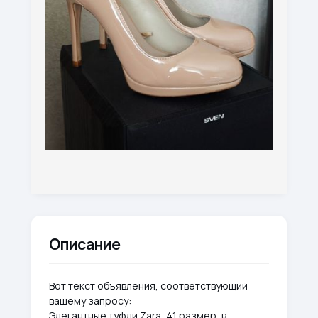
Описание
Вот текст объявления, соответствующий
вашему запросу:
Элегантные туфли Zara, 41 размер, в