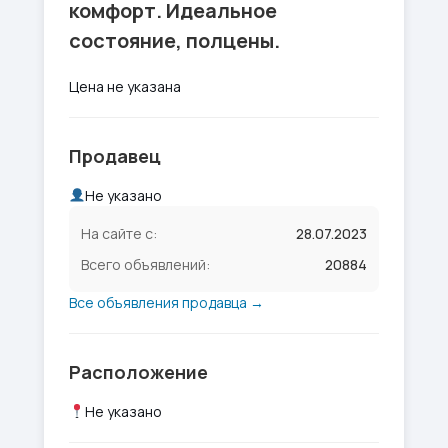
комфорт. Идеальное
состояние, полцены.
Цена не указана
Продавец
Не указано
На сайте с:
28.07.2023
Всего объявлений:
20884
Все объявления продавца →
Расположение
Не указано