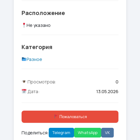
Расположение
Не указано
Категория
Разное
Просмотров:
0
Дата:
13.05.2026
Пожаловаться
Поделиться:
Telegram
WhatsApp
VK