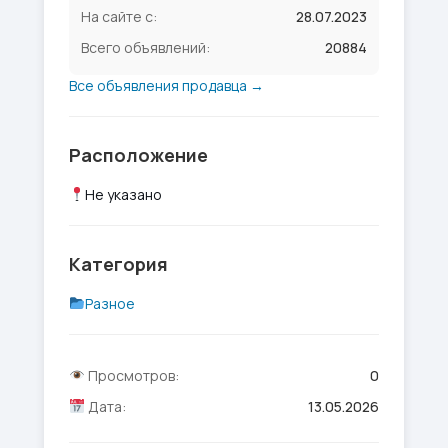
На сайте с:
28.07.2023
Всего объявлений:
20884
Все объявления продавца →
Расположение
Не указано
Категория
Разное
Просмотров:
0
Дата:
13.05.2026