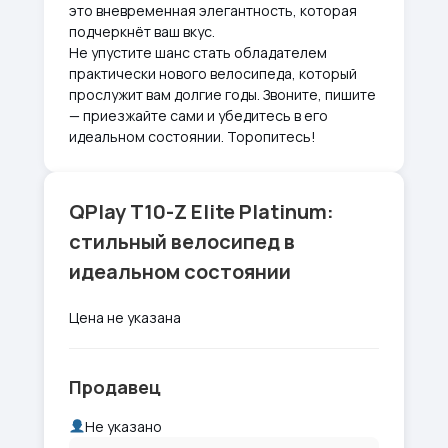
это вневременная элегантность, которая
подчеркнёт ваш вкус.
Не упустите шанс стать обладателем
практически нового велосипеда, который
прослужит вам долгие годы. Звоните, пишите
— приезжайте сами и убедитесь в его
идеальном состоянии. Торопитесь!
QPlay T10-Z Elite Platinum:
стильный велосипед в
идеальном состоянии
Цена не указана
Продавец
Не указано