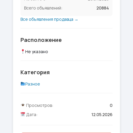
Всего объявлений:
20884
Все объявления продавца →
Расположение
Не указано
Категория
Разное
Просмотров:
0
Дата:
12.05.2026