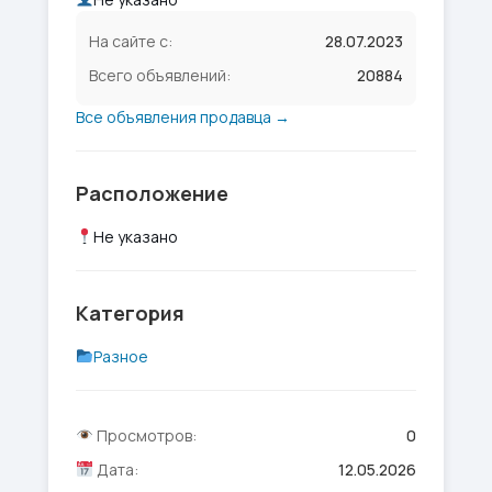
На сайте с:
28.07.2023
Всего объявлений:
20884
Все объявления продавца →
Расположение
Не указано
Категория
Разное
Просмотров:
0
Дата:
12.05.2026