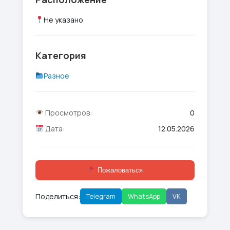
Не указано
Категория
Разное
Просмотров:
0
Дата:
12.05.2026
Пожаловаться
Поделиться:
Telegram
WhatsApp
VK