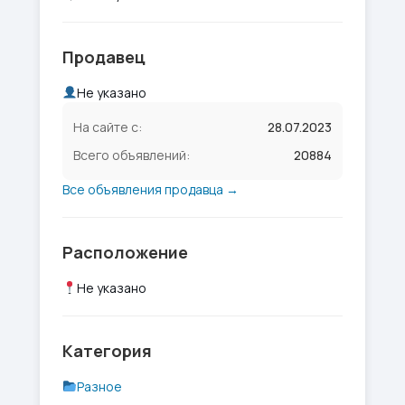
Продавец
Не указано
На сайте с:
28.07.2023
Всего объявлений:
20884
Все объявления продавца →
Расположение
Не указано
Категория
Разное