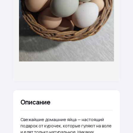
Описание
Свежайшие домашние яйца — настоящий
подарок от курочек, которые гуляют на воле
и едят только натуральное. Никаких