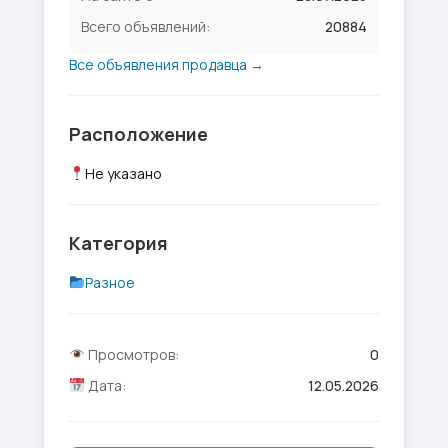
Всего объявлений:
20884
Все объявления продавца →
Расположение
Не указано
Категория
Разное
Просмотров:
0
Дата:
12.05.2026