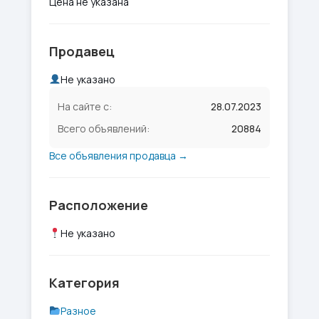
Цена не указана
Продавец
Не указано
На сайте с:
28.07.2023
Всего объявлений:
20884
Все объявления продавца →
Расположение
Не указано
Категория
Разное