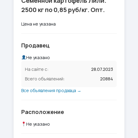
Семенной картофель Лили.
2500 кг по 0,85 руб/кг. Опт.
Цена не указана
Продавец
Не указано
На сайте с:
28.07.2023
Всего объявлений:
20884
Все объявления продавца →
Расположение
Не указано