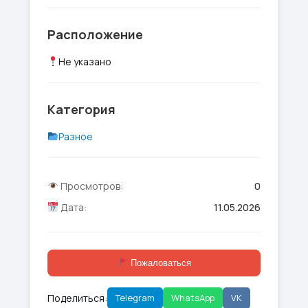
Расположение
Не указано
Категория
Разное
Просмотров:
0
Дата:
11.05.2026
Пожаловаться
Поделиться:
Telegram
WhatsApp
VK