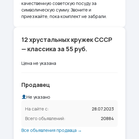
качественную советскую посуду за
символическую сумму. Звоните и
приезжайте, пока комплект не забрали.
12 хрустальных кружек СССР
— классика за 55 руб.
Цена не указана
Продавец
Не указано
На сайте с:
28.07.2023
Всего объявлений:
20884
Все объявления продавца →