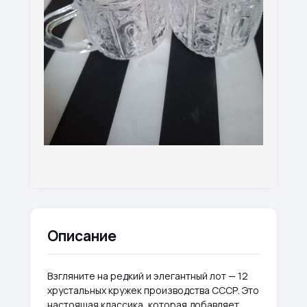
Описание
Взгляните на редкий и элегантный лот — 12
хрустальных кружек производства СССР. Это
настоящая классика, которая добавляет