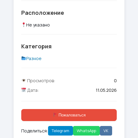
Расположение
Не указано
Категория
Разное
Просмотров:
0
Дата:
11.05.2026
Пожаловаться
Поделиться:
Telegram
WhatsApp
VK