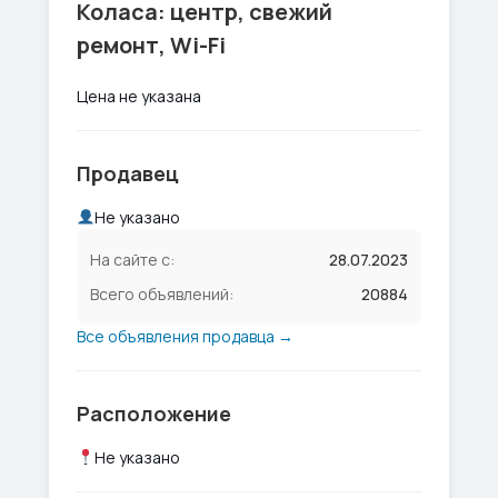
Коласа: центр, свежий
ремонт, Wi-Fi
Цена не указана
Продавец
Не указано
На сайте с:
28.07.2023
Всего объявлений:
20884
Все объявления продавца →
Расположение
Не указано