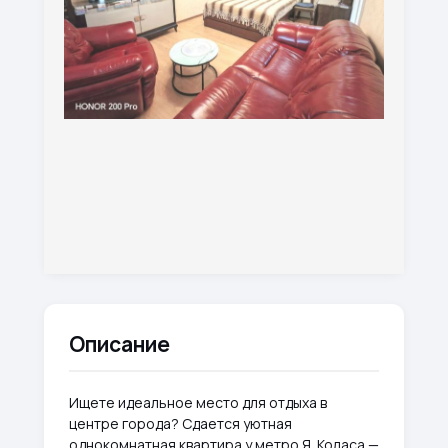
Описание
Ищете идеальное место для отдыха в
центре города? Сдается уютная
однокомнатная квартира у метро Я. Коласа —