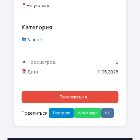
Не указано
Категория
Разное
Просмотров:
0
Дата:
11.05.2026
Пожаловаться
Поделиться:
Telegram
WhatsApp
VK