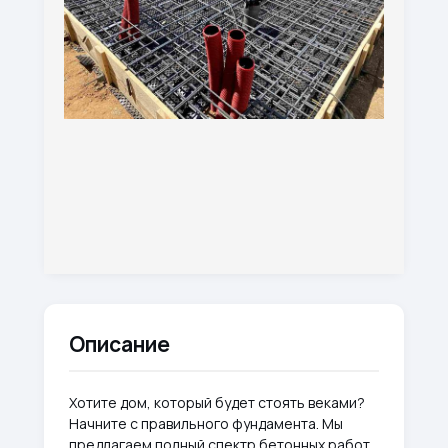
Описание
Хотите дом, который будет стоять веками?
Начните с правильного фундамента. Мы
предлагаем полный спектр бетонных работ