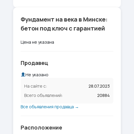
Фундамент на века в Минске:
бетон под ключ с гарантией
Цена не указана
Продавец
Не указано
На сайте с:
28.07.2023
Всего объявлений:
20884
Все объявления продавца →
Расположение