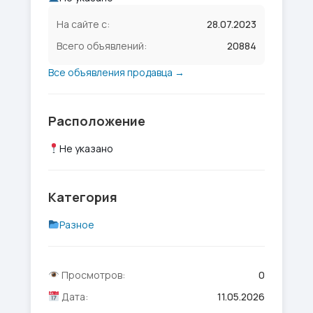
На сайте с:
28.07.2023
Всего объявлений:
20884
Все объявления продавца →
Расположение
Не указано
Категория
Разное
Просмотров:
0
Дата:
11.05.2026