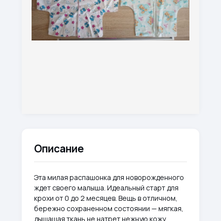
Описание
Эта милая распашонка для новорожденного
ждет своего малыша. Идеальный старт для
крохи от 0 до 2 месяцев. Вещь в отличном,
бережно сохраненном состоянии — мягкая,
дышащая ткань не натрет нежную кожу.