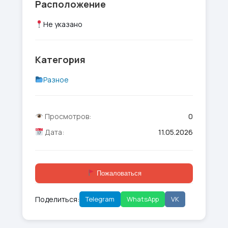
Расположение
Не указано
Категория
Разное
Просмотров:
0
Дата:
11.05.2026
Пожаловаться
Поделиться:
Telegram
WhatsApp
VK