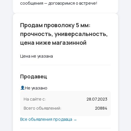
сообщения — договоримся о встрече!
Продам проволоку 5 мм:
прочность, универсальность,
цена ниже магазинной
Цена не указана
Продавец
Не указано
На сайте с:
28.07.2023
Всего объявлений:
20884
Все объявления продавца →