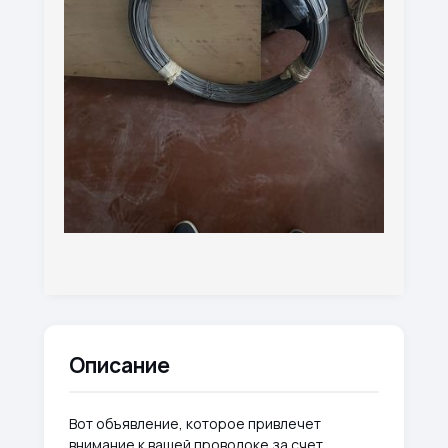
Описание
Вот объявление, которое привлечет
внимание к вашей проволоке за счет