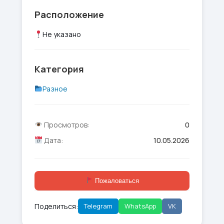
Расположение
Не указано
Категория
Разное
Просмотров:
0
Дата:
10.05.2026
Пожаловаться
Поделиться:
Telegram
WhatsApp
VK