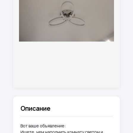
Описание
Вот ваше объявление:
Ищете, чем наполнить комнату светом и