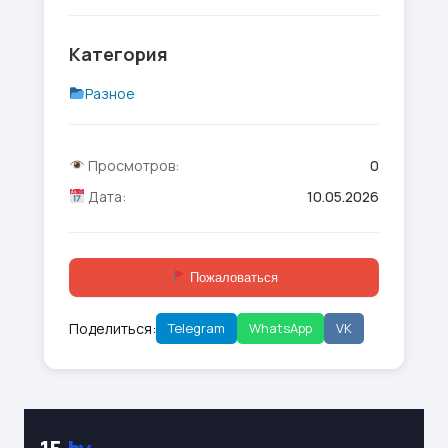
Категория
Разное
Просмотров:
0
Дата:
10.05.2026
Пожаловаться
Поделиться:
Telegram
WhatsApp
VK