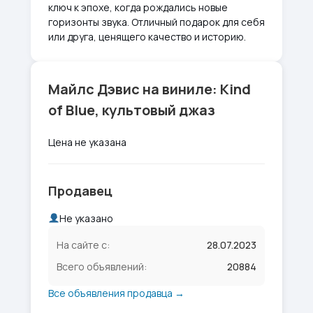
ключ к эпохе, когда рождались новые
горизонты звука. Отличный подарок для себя
или друга, ценящего качество и историю.
Майлс Дэвис на виниле: Kind
of Blue, культовый джаз
Цена не указана
Продавец
Не указано
На сайте с:
28.07.2023
Всего объявлений:
20884
Все объявления продавца →