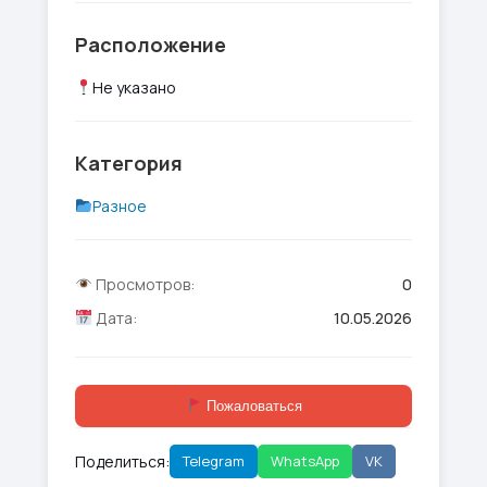
Расположение
Не указано
Категория
Разное
Просмотров:
0
Дата:
10.05.2026
Пожаловаться
Поделиться:
Telegram
WhatsApp
VK