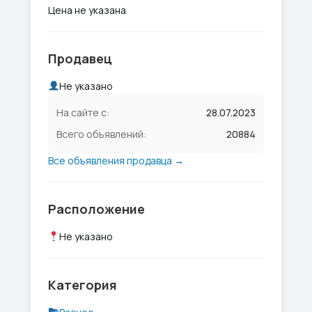
Цена не указана
Продавец
Не указано
На сайте с:
28.07.2023
Всего объявлений:
20884
Все объявления продавца →
Расположение
Не указано
Категория