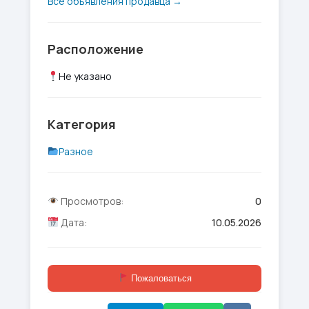
Все объявления продавца →
Расположение
Не указано
Категория
Разное
Просмотров:
0
Дата:
10.05.2026
Пожаловаться