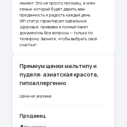
линяют. Это не просто питомец, а член
семьи, который будет дарить вам
преданность и радость каждый день.
VIP-статус гарантирует идеальное
здоровье, прививки и полный пакет
документов. Все вопросы — только по
телефону. Звоните, чтобы выбрать свое
счастье!
Премиум щенки мальтипу и
пуделя: азиатская красота,
гипоаллергенно
Цена не указана
Продавец
Не указано