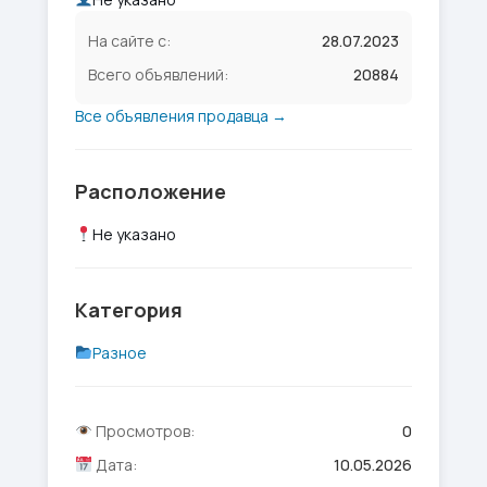
На сайте с:
28.07.2023
Всего объявлений:
20884
Все объявления продавца →
Расположение
Не указано
Категория
Разное
Просмотров:
0
Дата:
10.05.2026