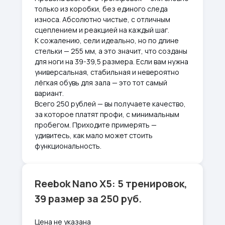
только из коробки, без единого следа
износа. Абсолютно чистые, с отличным
сцеплением и реакцией на каждый шаг.
К сожалению, сели идеально, но по длине
стельки — 255 мм, а это значит, что созданы
для ноги на 39-39,5 размера. Если вам нужна
универсальная, стабильная и невероятно
лёгкая обувь для зала — это тот самый
вариант.
Всего 250 рублей — вы получаете качество,
за которое платят профи, с минимальным
пробегом. Приходите примерять —
удивитесь, как мало может стоить
функциональность.
Reebok Nano X5: 5 тренировок,
39 размер за 250 руб.
Цена не указана