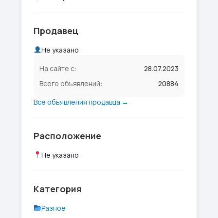
Продавец
Не указано
На сайте с:
28.07.2023
Всего объявлений:
20884
Все объявления продавца →
Расположение
Не указано
Категория
Разное