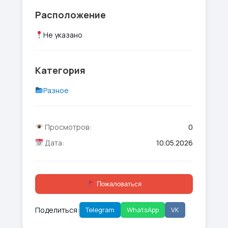
Расположение
Не указано
Категория
Разное
Просмотров:
0
Дата:
10.05.2026
Пожаловаться
Поделиться:
Telegram
WhatsApp
VK