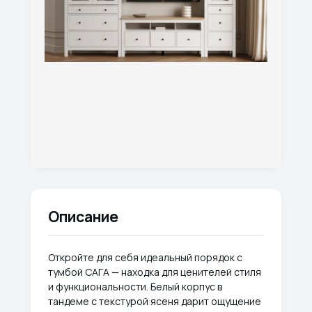
Описание
Откройте для себя идеальный порядок с
тумбой САГА — находка для ценителей стиля
и функциональности. Белый корпус в
тандеме с текстурой ясеня дарит ощущение