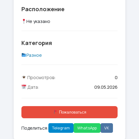
Расположение
Не указано
Категория
Разное
Просмотров:
0
Дата:
09.05.2026
Пожаловаться
Поделиться:
Telegram
WhatsApp
VK