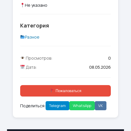
Не указано
Категория
Разное
Просмотров:
0
Дата:
08.05.2026
Пожаловаться
Поделиться:
Telegram
WhatsApp
VK