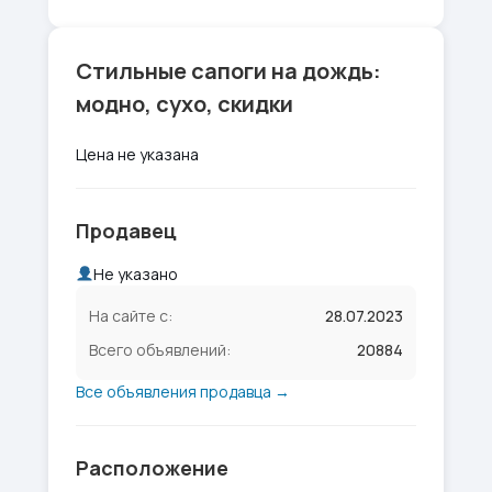
Стильные сапоги на дождь:
модно, сухо, скидки
Цена не указана
Продавец
Не указано
На сайте с:
28.07.2023
Всего объявлений:
20884
Все объявления продавца →
Расположение