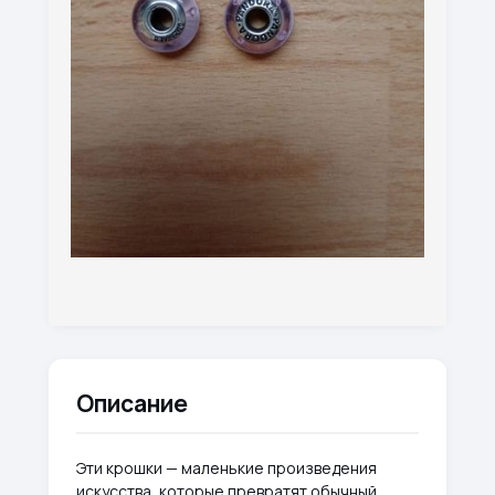
Описание
Эти крошки — маленькие произведения
искусства, которые превратят обычный