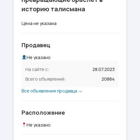
историю талисмана
Цена не указана
Продавец
Не указано
На сайте с:
28.07.2023
Всего объявлений:
20884
Все объявления продавца →
Расположение
Не указано