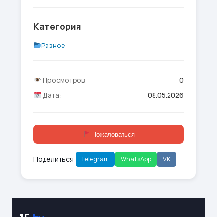
Категория
Разное
Просмотров:
0
Дата:
08.05.2026
Пожаловаться
Поделиться:
Telegram
WhatsApp
VK