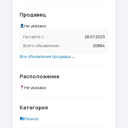
Продавец
Не указано
На сайте с:
28.07.2023
Всего объявлений:
20884
Все объявления продавца →
Расположение
Не указано
Категория
Разное