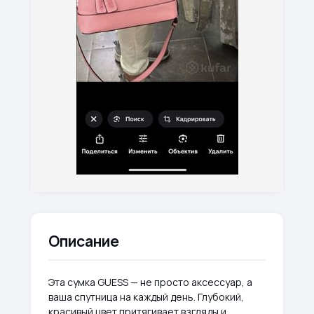
Описание
Эта сумка GUESS — не просто аксессуар, а
ваша спутница на каждый день. Глубокий,
красивый цвет притягивает взгляды и