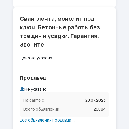
Сваи, лента, монолит под
ключ. Бетонные работы без
трещин и усадки. Гарантия.
Звоните!
Цена не указана
Продавец
Не указано
На сайте с:
28.07.2023
Всего объявлений:
20884
Все объявления продавца →