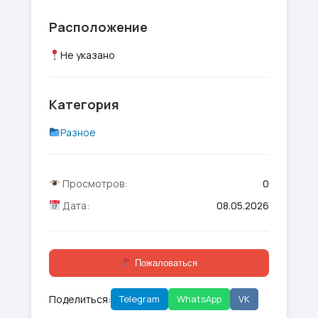
Расположение
Не указано
Категория
Разное
Просмотров:
0
Дата:
08.05.2026
Пожаловаться
Поделиться:
Telegram
WhatsApp
VK