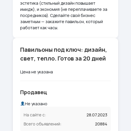
эстетика (стильный дизайн повышает
имидж), и экономия (не переплачиваете за
посредников). Сделайте свой бизнес
заметным — закажите павильон, который
работает как часы.
Павильоны под ключ: дизайн,
свет, тепло. Готов за 20 дней
Цена не указана
Продавец
Не указано
На сайте с:
28.07.2023
Всего объявлений:
20884