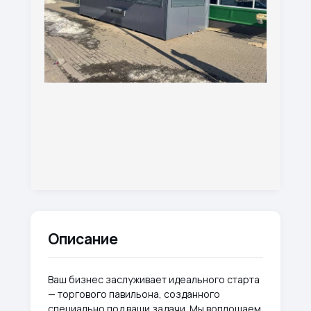
Описание
Ваш бизнес заслуживает идеального старта
— торгового павильона, созданного
специально под ваши задачи. Мы воплощаем