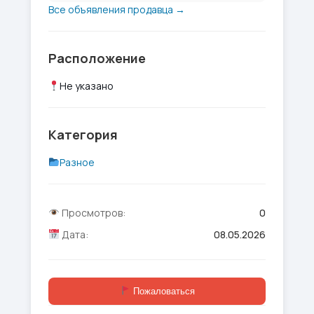
Все объявления продавца →
Расположение
Не указано
Категория
Разное
Просмотров:
0
Дата:
08.05.2026
Пожаловаться