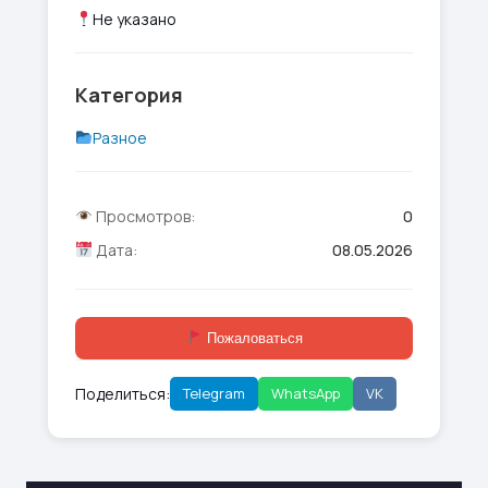
Не указано
Категория
Разное
Просмотров:
0
Дата:
08.05.2026
Пожаловаться
Поделиться:
Telegram
WhatsApp
VK