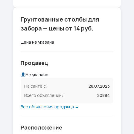
Грунтованные столбы для
забора — цены от 14 руб.
Цена не указана
Продавец
Не указано
На сайте с:
28.07.2023
Всего объявлений:
20884
Все объявления продавца →
Расположение