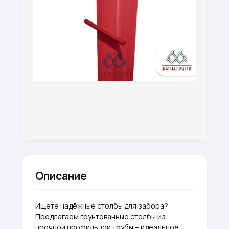
Описание
Ищете надёжные столбы для забора?
Предлагаем грунтованные столбы из
прочной профильной трубы – идеальное