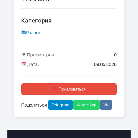
Категория
Разное
Просмотров:
0
Дата:
08.05.2026
Пожаловаться
Поделиться:
Telegram
WhatsApp
VK