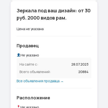
Зеркала под ваш дизайн: от 30
руб. 2000 видов рам.
Цена не указана
Продавец
Не указано
На сайте с:
28.07.2023
Всего объявлений:
20884
Все объявления продавца →
Расположение
Не указано