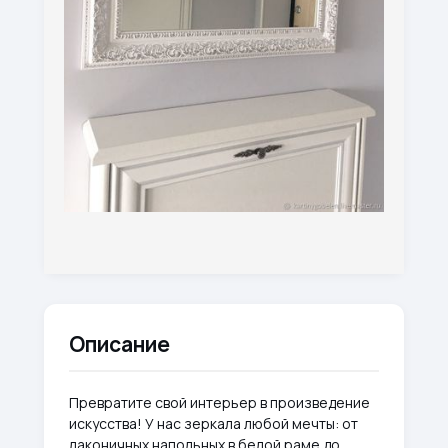
Описание
Превратите свой интерьер в произведение
искусства! У нас зеркала любой мечты: от
лаконичных напольных в белой раме до