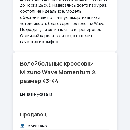
до носка 29см). Надевались всего пару раз,
состояние идеальное. Модель
обеспечивает отличную амортизацию и
устойчивость благодаря технологии Wave.
Подходят для активных игр и тренировок.
Отличный вариант для тех, кто ценит
качество и комфорт.
Волейбольные кроссовки
Mizuno Wave Momentum 2,
размер 43-44
Цена не указана
Продавец
Не указано