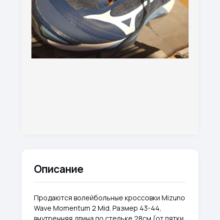
Описание
Продаются волейбольные кроссовки Mizuno
Wave Momentum 2 Mid. Размер 43-44,
внутренняя длина по стельке 28см (от пятки