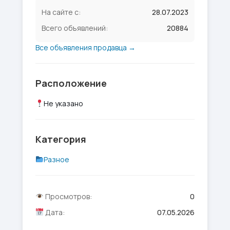
На сайте с:
28.07.2023
Всего объявлений:
20884
Все объявления продавца →
Расположение
Не указано
Категория
Разное
Просмотров:
0
Дата:
07.05.2026